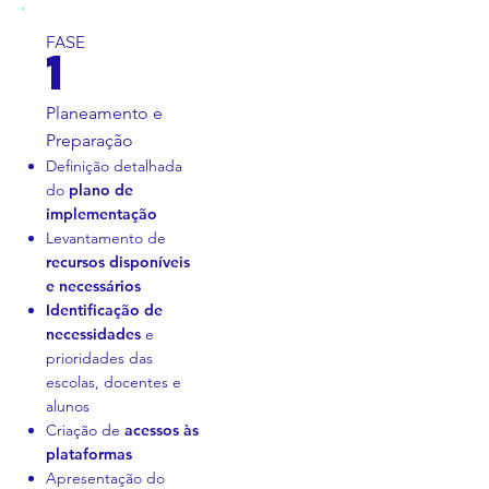
FASE
1
Planeamento e
Preparação
Definição detalhada
do
plano de
implementação
Levantamento de
recursos disponíveis
e necessários
Identificação de
necessidades
e
prioridades das
escolas, docentes e
alunos
Criação de
acessos às
plataformas
Apresentação do