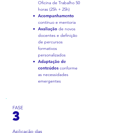
Oficina de Trabalho 50
horas (25h + 25h)
Acompanhamento
contínuo e mentoria
Avaliação
de novos
docentes e definição
de percursos
formativos
personalizados
Adaptação de
conteúdos
conforme
as necessidades
emergentes
FASE
3
Aplicação das