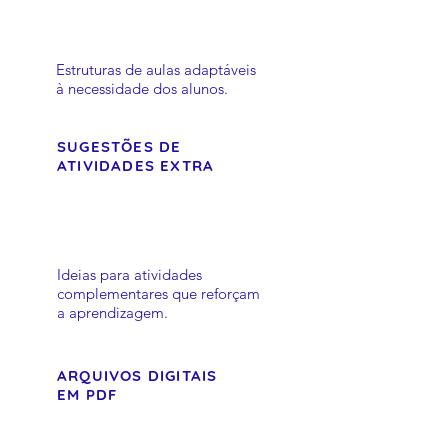
Estruturas de aulas adaptáveis
à necessidade dos alunos.
SUGESTÕES DE
ATIVIDADES EXTRA
Ideias para atividades
complementares que reforçam
a aprendizagem.
ARQUIVOS DIGITAIS
EM PDF