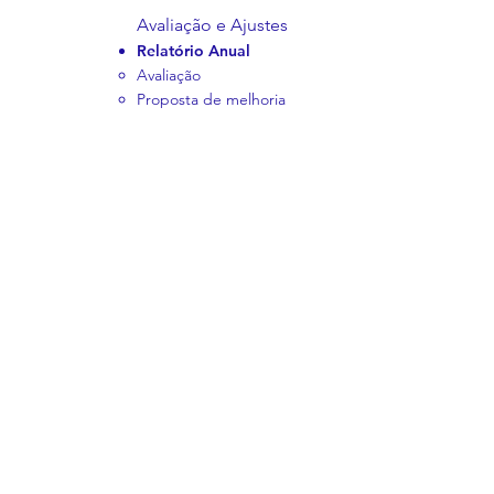
Avaliação e Ajustes
Relatório Anual
Avaliação
Proposta de melhoria