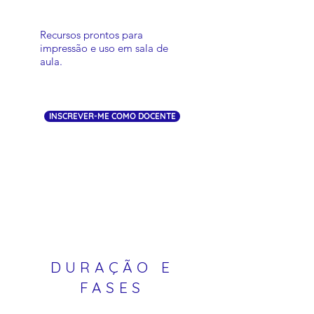
Recursos prontos para
impressão e uso em sala de
aula.
INSCREVER-ME COMO DOCENTE
DURAÇÃO E
FASES