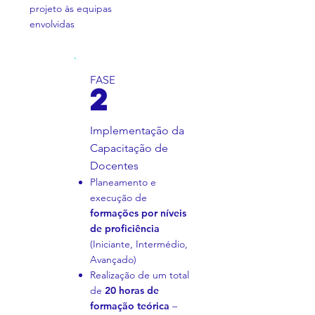
projeto às equipas
envolvidas
FASE
2
Implementação da
Capacitação de
Docentes
Planeamento e
execução de
formações por níveis
de proficiência
(Iniciante, Intermédio,
Avançado)
Realização de um total
de
20 horas de
formação teórica
–