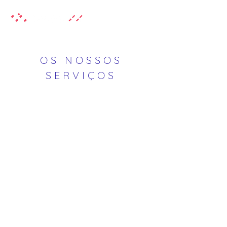
OS NOSSOS
SERVIÇOS